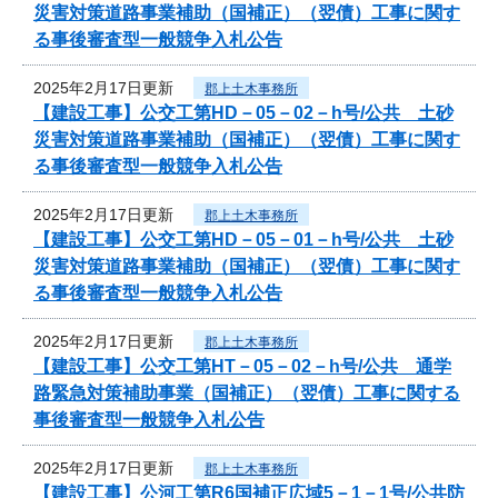
災害対策道路事業補助（国補正）（翌債）工事に関す
る事後審査型一般競争入札公告
2025年2月17日更新
郡上土木事務所
【建設工事】公交工第HD－05－02－h号/公共 土砂
災害対策道路事業補助（国補正）（翌債）工事に関す
る事後審査型一般競争入札公告
2025年2月17日更新
郡上土木事務所
【建設工事】公交工第HD－05－01－h号/公共 土砂
災害対策道路事業補助（国補正）（翌債）工事に関す
る事後審査型一般競争入札公告
2025年2月17日更新
郡上土木事務所
【建設工事】公交工第HT－05－02－h号/公共 通学
路緊急対策補助事業（国補正）（翌債）工事に関する
事後審査型一般競争入札公告
2025年2月17日更新
郡上土木事務所
【建設工事】公河工第R6国補正広域5－1－1号/公共防