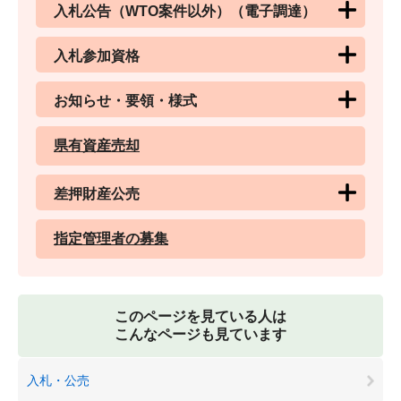
入札公告（WTO案件以外）（電子調達）
入札参加資格
お知らせ・要領・様式
県有資産売却
差押財産公売
指定管理者の募集
このページを見ている人は
こんなページも見ています
入札・公売