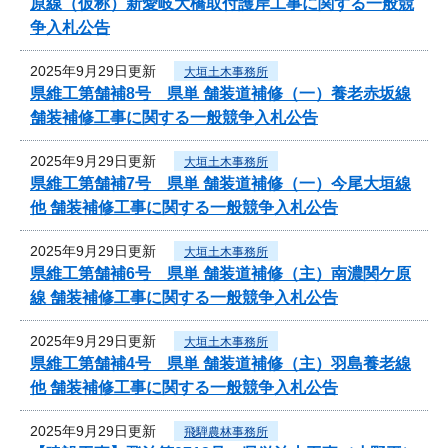
原線（仮称）新愛岐大橋取付護岸工事に関する一般競
争入札公告
2025年9月29日更新
大垣土木事務所
県維工第舗補8号 県単 舗装道補修（一）養老赤坂線
舗装補修工事に関する一般競争入札公告
2025年9月29日更新
大垣土木事務所
県維工第舗補7号 県単 舗装道補修（一）今尾大垣線
他 舗装補修工事に関する一般競争入札公告
2025年9月29日更新
大垣土木事務所
県維工第舗補6号 県単 舗装道補修（主）南濃関ケ原
線 舗装補修工事に関する一般競争入札公告
2025年9月29日更新
大垣土木事務所
県維工第舗補4号 県単 舗装道補修（主）羽島養老線
他 舗装補修工事に関する一般競争入札公告
2025年9月29日更新
飛騨農林事務所