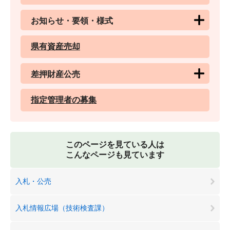
お知らせ・要領・様式
県有資産売却
差押財産公売
指定管理者の募集
このページを見ている人は
こんなページも見ています
入札・公売
入札情報広場（技術検査課）