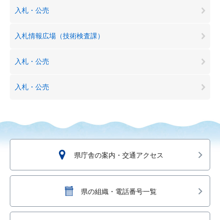
入札・公売
入札情報広場（技術検査課）
入札・公売
入札・公売
県庁舎の案内・交通アクセス
県の組織・電話番号一覧