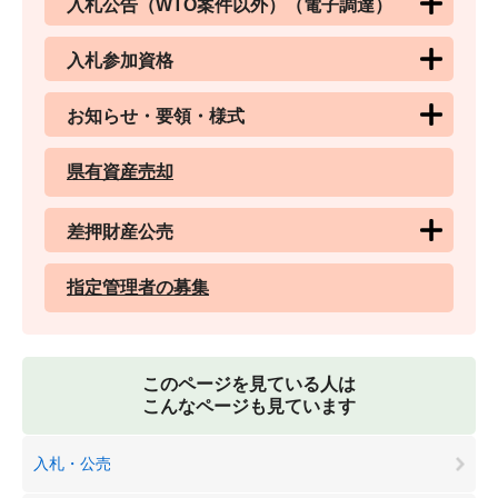
入札公告（WTO案件以外）（電子調達）
入札参加資格
お知らせ・要領・様式
県有資産売却
差押財産公売
指定管理者の募集
このページを見ている人は
こんなページも見ています
入札・公売