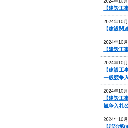
2024年10
【建設工事
2024年10
【建設関
2024年10
【建設工事
2024年10
【建設工
一般競争
2024年10
【建設工事
競争入札
2024年10
【郡治第0