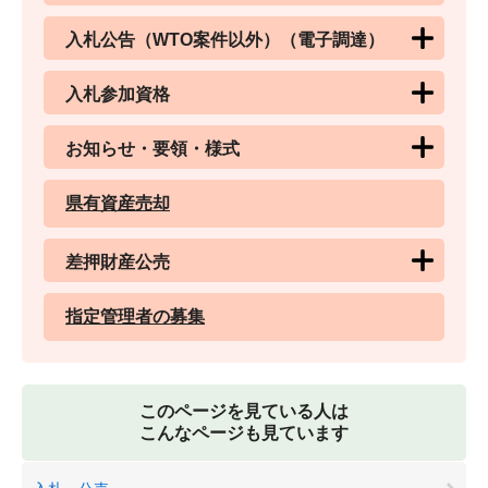
入札公告（WTO案件以外）（電子調達）
入札参加資格
お知らせ・要領・様式
県有資産売却
差押財産公売
指定管理者の募集
このページを見ている人は
こんなページも見ています