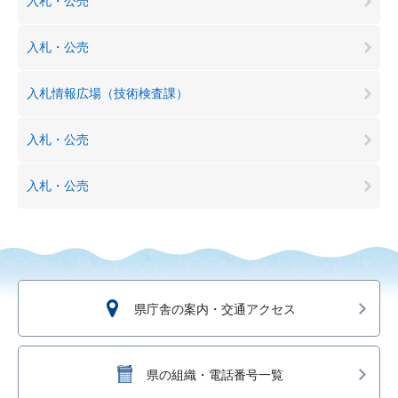
入札・公売
入札・公売
入札情報広場（技術検査課）
入札・公売
入札・公売
県庁舎の案内・交通アクセス
県の組織・電話番号一覧