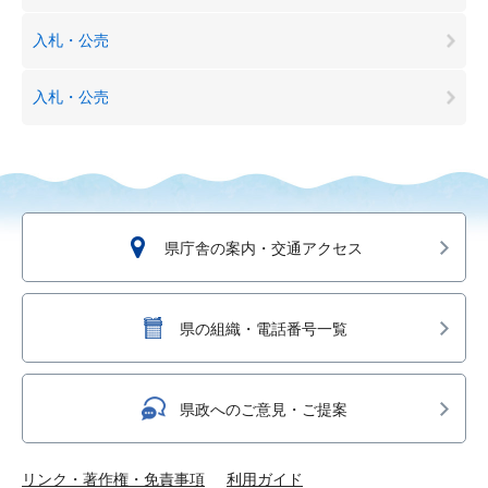
入札・公売
入札・公売
県庁舎の案内・交通アクセス
県の組織・電話番号一覧
県政へのご意見・ご提案
リンク・著作権・免責事項
利用ガイド