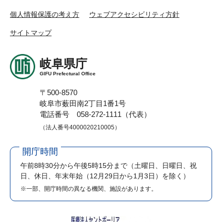
個人情報保護の考え方
ウェブアクセシビリティ方針
サイトマップ
岐阜県庁
GIFU Prefectural Office
〒500-8570
岐阜市薮田南2丁目1番1号
電話番号 058-272-1111（代表）
（法人番号4000020210005）
開庁時間
午前8時30分から午後5時15分まで
（土曜日、日曜日、祝
日、休日、年末年始（12月29日から1月3日）を除く）
※一部、開庁時間の異なる機関、施設があります。