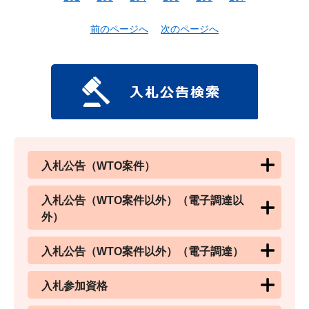
前のページへ
次のページへ
入札公告（WTO案件）
入札公告（WTO案件以外）（電子調達以
外）
入札公告（WTO案件以外）（電子調達）
入札参加資格