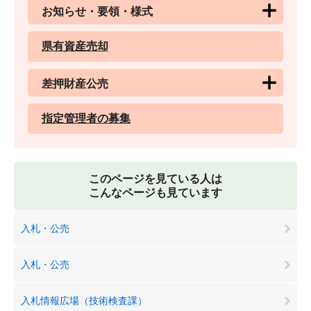
お知らせ・要領・様式
県有資産売却
差押財産公売
指定管理者の募集
このページを見ている人は
こんなページも見ています
入札・公売
入札・公売
入札情報広場（技術検査課）