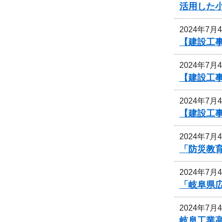
活用した
2024年7月
【建設工事
2024年7月
【建設工事
2024年7月
【建設工
2024年7月
「防災教
2024年7月
「岐阜県
2024年7月
岐阜工業