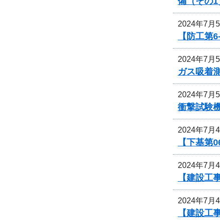
備（その1
2024年7月
【防工第6
2024年7月
ガス吸着
2024年7月
衝撃試験
2024年7月
【下基第0
2024年7月
【建設工事
2024年7月
【建設工事