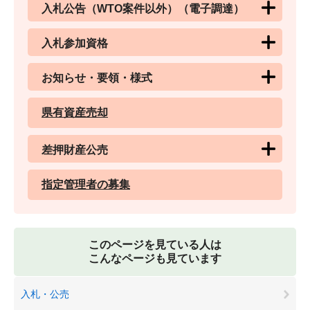
入札公告（WTO案件以外）（電子調達）
入札参加資格
お知らせ・要領・様式
県有資産売却
差押財産公売
指定管理者の募集
このページを見ている人は
こんなページも見ています
入札・公売