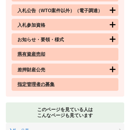
入札公告（WTO案件以外）（電子調達）
入札参加資格
お知らせ・要領・様式
県有資産売却
差押財産公売
指定管理者の募集
このページを見ている人は
こんなページも見ています