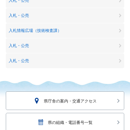
入札・公売
入札・公売
入札情報広場（技術検査課）
入札・公売
入札・公売
県庁舎の案内・交通アクセス
県の組織・電話番号一覧