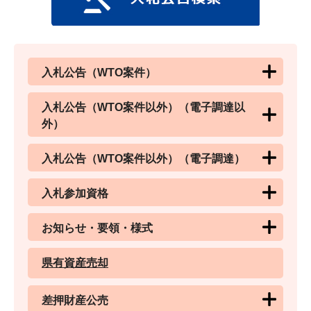
入札公告（WTO案件）
入札公告（WTO案件以外）（電子調達以
外）
入札公告（WTO案件以外）（電子調達）
入札参加資格
お知らせ・要領・様式
県有資産売却
差押財産公売