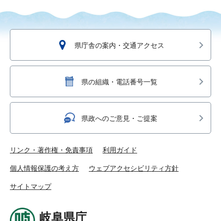
県庁舎の案内・交通アクセス
県の組織・電話番号一覧
県政へのご意見・ご提案
リンク・著作権・免責事項
利用ガイド
個人情報保護の考え方
ウェブアクセシビリティ方針
サイトマップ
岐阜県庁