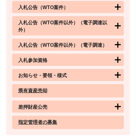
入札公告（WTO案件）
入札公告（WTO案件以外）（電子調達以
外）
入札公告（WTO案件以外）（電子調達）
入札参加資格
お知らせ・要領・様式
県有資産売却
差押財産公売
指定管理者の募集