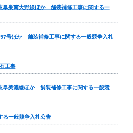
）岐阜巣南大野線ほか 舗装補修工事に関する一
157号ほか 舗装補修工事に関する一般競争入札
石工事
）岐阜美濃線ほか 舗装補修工事に関する一般競
する一般競争入札公告