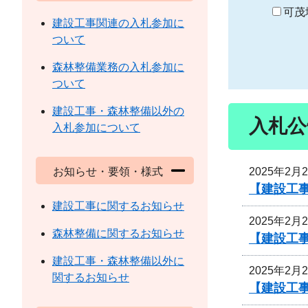
り
可茂
建設工事関連の入札参加に
ついて
森林整備業務の入札参加に
ついて
建設工事・森林整備以外の
入札公
入札参加について
2025年2月
お知らせ・要領・様式
【建設工事
建設工事に関するお知らせ
2025年2月
森林整備に関するお知らせ
【建設工事
建設工事・森林整備以外に
2025年2月
関するお知らせ
【建設工