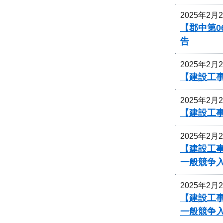
2025年2月
【郡中第
告
2025年2月
【建設工事
2025年2月
【建設工
2025年2月
【建設工事
一般競争
2025年2月
【建設工事
一般競争