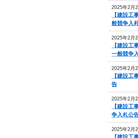
2025年2月
【建設工
般競争入
2025年2月
【建設工事
一般競争
2025年2月
【建設工
告
2025年2月
【建設工事
争入札公
2025年2月
【建設工