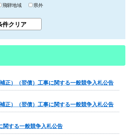
飛騨地域
県外
（国補正）（翌債）工事に関する一般競争入札公告
（国補正）（翌債）工事に関する一般競争入札公告
）に関する一般競争入札公告