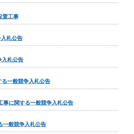
設置工事
争入札公告
争入札公告
する一般競争入札公告
工事に関する一般競争入札公告
る一般競争入札公告