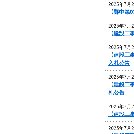
2025年7月
【郡中第
2025年7月
【建設工事
2025年7月
【建設工事
入札公告
2025年7月
【建設工事
札公告
2025年7月
【建設工
2025年7月