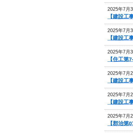
2025年7月
【建設工
2025年7月
【建設工事
2025年7月
【住工第7
2025年7月
【建設工
2025年7月
【建設工
2025年7月
【郡治第0