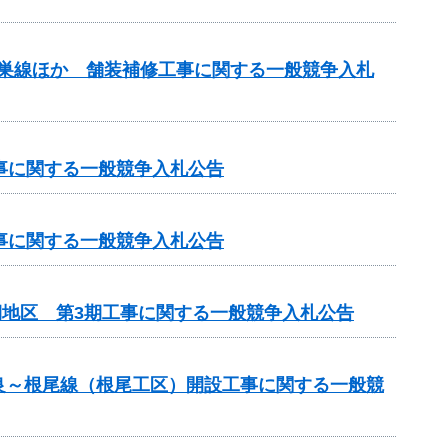
本巣線ほか 舗装補修工事に関する一般競争入札
工事に関する一般競争入札公告
工事に関する一般競争入札公告
期地区 第3期工事に関する一般競争入札公告
良～根尾線（根尾工区）開設工事に関する一般競