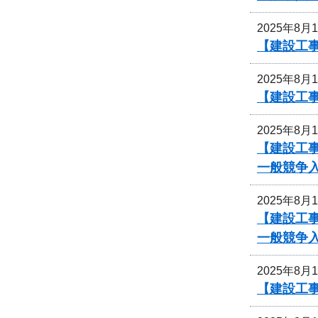
2025年8月
【建設工事
2025年8月
【建設工
2025年8月
【建設工事
一般競争
2025年8月
【建設工事
一般競争
2025年8月
【建設工