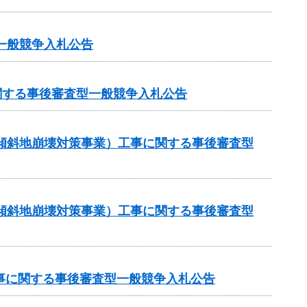
一般競争入札公告
関する事後審査型一般競争入札公告
急傾斜地崩壊対策事業）工事に関する事後審査型
急傾斜地崩壊対策事業）工事に関する事後審査型
工事に関する事後審査型一般競争入札公告