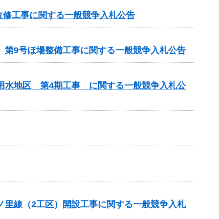
改修工事に関する一般競争入札公告
区 第9号ほ場整備工事に関する一般競争入札公告
瀬用水地区 第4期工事 に関する一般競争入札公
六ノ里線（2工区）開設工事に関する一般競争入札