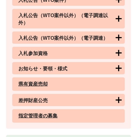
入札公告（WTO案件）
入札公告（WTO案件以外）（電子調達以
外）
入札公告（WTO案件以外）（電子調達）
入札参加資格
お知らせ・要領・様式
県有資産売却
差押財産公売
指定管理者の募集