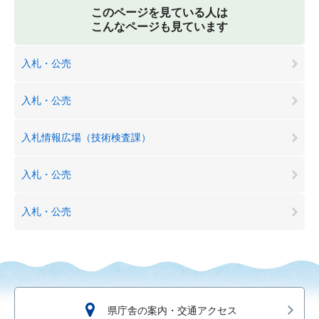
このページを見ている人は
こんなページも見ています
入札・公売
入札・公売
入札情報広場（技術検査課）
入札・公売
入札・公売
県庁舎の案内・交通アクセス