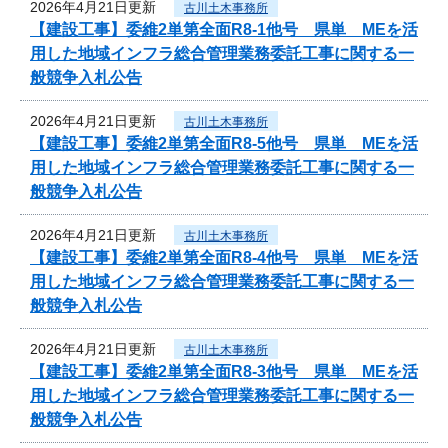
2026年4月21日更新
古川土木事務所
【建設工事】委維2単第全面R8-1他号 県単 MEを活
用した地域インフラ総合管理業務委託工事に関する一
般競争入札公告
2026年4月21日更新
古川土木事務所
【建設工事】委維2単第全面R8-5他号 県単 MEを活
用した地域インフラ総合管理業務委託工事に関する一
般競争入札公告
2026年4月21日更新
古川土木事務所
【建設工事】委維2単第全面R8-4他号 県単 MEを活
用した地域インフラ総合管理業務委託工事に関する一
般競争入札公告
2026年4月21日更新
古川土木事務所
【建設工事】委維2単第全面R8-3他号 県単 MEを活
用した地域インフラ総合管理業務委託工事に関する一
般競争入札公告