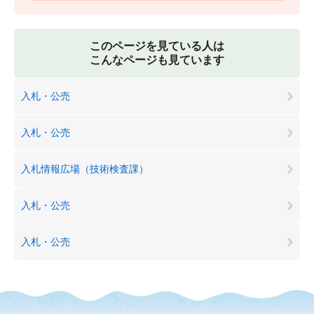
このページを見ている人は
こんなページも見ています
入札・公売
入札・公売
入札情報広場（技術検査課）
入札・公売
入札・公売