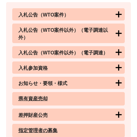
入札公告（WTO案件）
入札公告（WTO案件以外）（電子調達以
外）
入札公告（WTO案件以外）（電子調達）
入札参加資格
お知らせ・要領・様式
県有資産売却
差押財産公売
指定管理者の募集