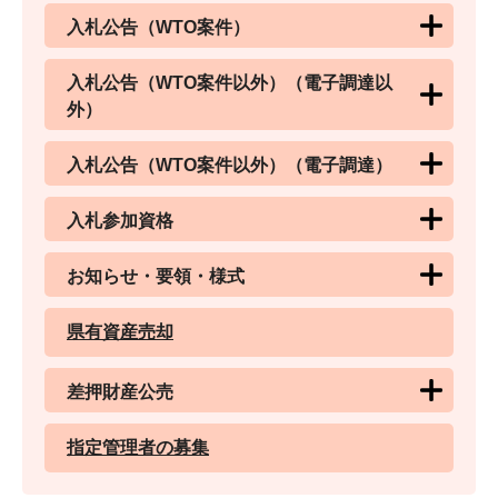
入札公告（WTO案件）
入札公告（WTO案件以外）（電子調達以
外）
入札公告（WTO案件以外）（電子調達）
入札参加資格
お知らせ・要領・様式
県有資産売却
差押財産公売
指定管理者の募集