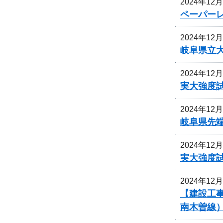
2024年12
ペーパー
2024年12
岐阜県立
2024年12
実大強度
2024年12
岐阜県先
2024年12
実大強度
2024年12
【建設工
南木曽線