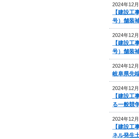
2024年12
【建設工事
号）舗装
2024年12
【建設工事
号）舗装
2024年12
岐阜県先
2024年12
【建設工
る一般競
2024年12
【建設工事
ネル発生