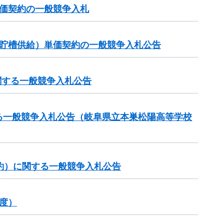
価契約の一般競争入札
ク貯槽供給）単価契約の一般競争入札公告
関する一般競争入札公告
る一般競争入札公告（岐阜県立本巣松陽高等学校
約）に関する一般競争入札公告
度）