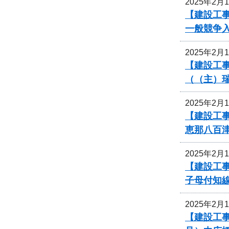
2025年2月
【建設工
一般競争
2025年2月
【建設工事
（（主）
2025年2月
【建設工事
恵那八百
2025年2月
【建設工事
子母付知
2025年2月
【建設工事