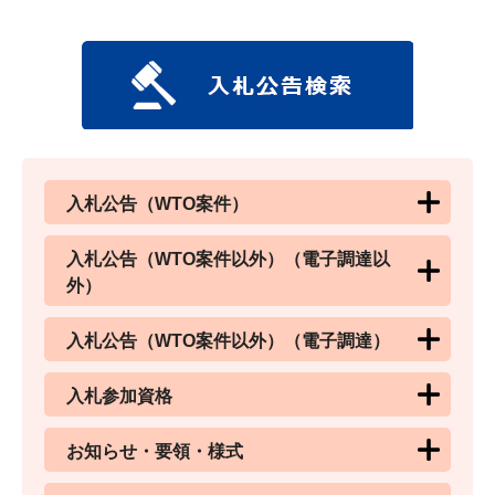
入札公告（WTO案件）
入札公告（WTO案件以外）（電子調達以
外）
入札公告（WTO案件以外）（電子調達）
入札参加資格
お知らせ・要領・様式