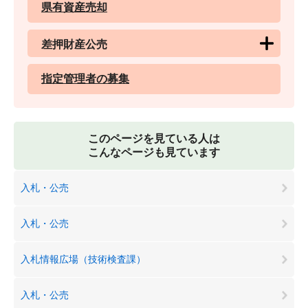
県有資産売却
差押財産公売
指定管理者の募集
このページを見ている人は
こんなページも見ています
入札・公売
入札・公売
入札情報広場（技術検査課）
入札・公売