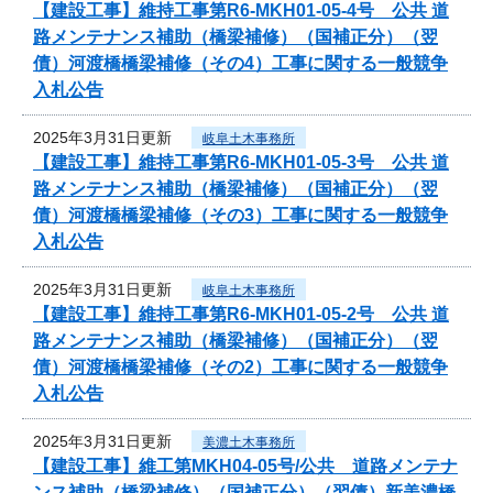
【建設工事】維持工事第R6-MKH01-05-4号 公共 道
路メンテナンス補助（橋梁補修）（国補正分）（翌
債）河渡橋橋梁補修（その4）工事に関する一般競争
入札公告
2025年3月31日更新
岐阜土木事務所
【建設工事】維持工事第R6-MKH01-05-3号 公共 道
路メンテナンス補助（橋梁補修）（国補正分）（翌
債）河渡橋橋梁補修（その3）工事に関する一般競争
入札公告
2025年3月31日更新
岐阜土木事務所
【建設工事】維持工事第R6-MKH01-05-2号 公共 道
路メンテナンス補助（橋梁補修）（国補正分）（翌
債）河渡橋橋梁補修（その2）工事に関する一般競争
入札公告
2025年3月31日更新
美濃土木事務所
【建設工事】維工第MKH04-05号/公共 道路メンテナ
ンス補助（橋梁補修）（国補正分）（翌債）新美濃橋