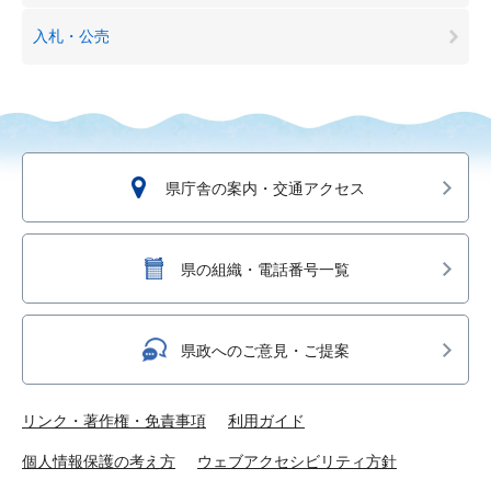
入札・公売
県庁舎の案内・交通アクセス
県の組織・電話番号一覧
県政へのご意見・ご提案
リンク・著作権・免責事項
利用ガイド
個人情報保護の考え方
ウェブアクセシビリティ方針