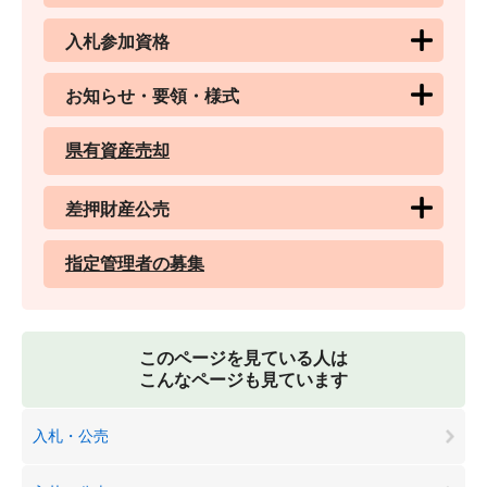
入札参加資格
お知らせ・要領・様式
県有資産売却
差押財産公売
指定管理者の募集
このページを見ている人は
こんなページも見ています
入札・公売