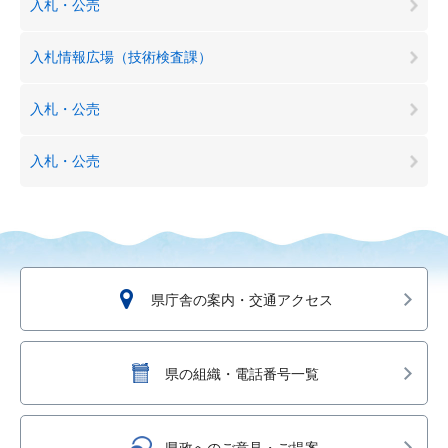
入札・公売
入札情報広場（技術検査課）
入札・公売
入札・公売
県庁舎の案内・交通アクセス
県の組織・電話番号一覧
県政へのご意見・ご提案