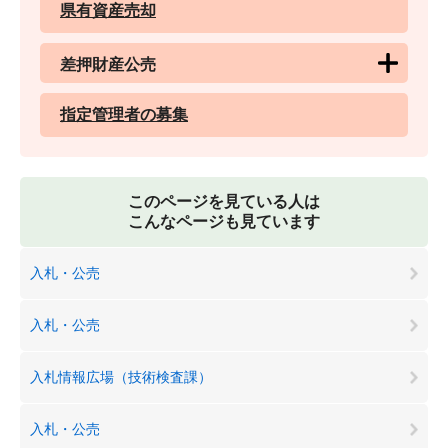
県有資産売却
差押財産公売
指定管理者の募集
このページを見ている人は
こんなページも見ています
入札・公売
入札・公売
入札情報広場（技術検査課）
入札・公売