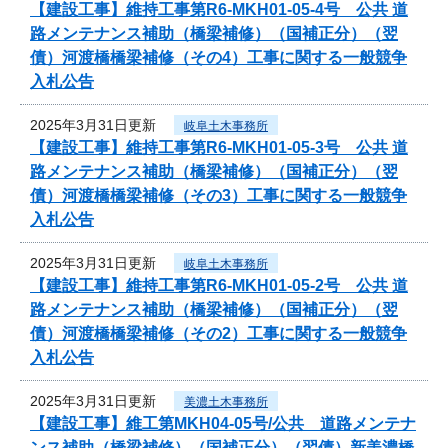
【建設工事】維持工事第R6-MKH01-05-4号 公共 道
路メンテナンス補助（橋梁補修）（国補正分）（翌
債）河渡橋橋梁補修（その4）工事に関する一般競争
入札公告
2025年3月31日更新
岐阜土木事務所
【建設工事】維持工事第R6-MKH01-05-3号 公共 道
路メンテナンス補助（橋梁補修）（国補正分）（翌
債）河渡橋橋梁補修（その3）工事に関する一般競争
入札公告
2025年3月31日更新
岐阜土木事務所
【建設工事】維持工事第R6-MKH01-05-2号 公共 道
路メンテナンス補助（橋梁補修）（国補正分）（翌
債）河渡橋橋梁補修（その2）工事に関する一般競争
入札公告
2025年3月31日更新
美濃土木事務所
【建設工事】維工第MKH04-05号/公共 道路メンテナ
ンス補助（橋梁補修）（国補正分）（翌債）新美濃橋