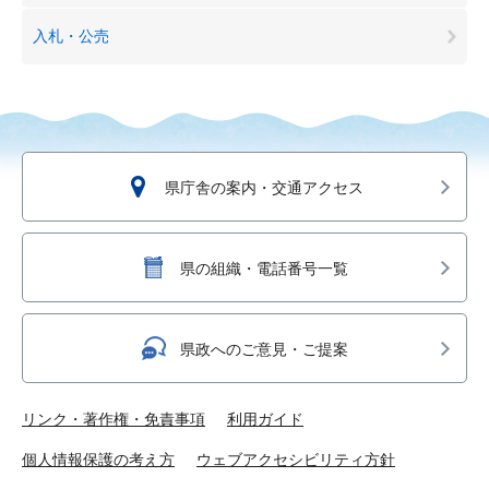
入札・公売
県庁舎の案内・交通アクセス
県の組織・電話番号一覧
県政へのご意見・ご提案
リンク・著作権・免責事項
利用ガイド
個人情報保護の考え方
ウェブアクセシビリティ方針