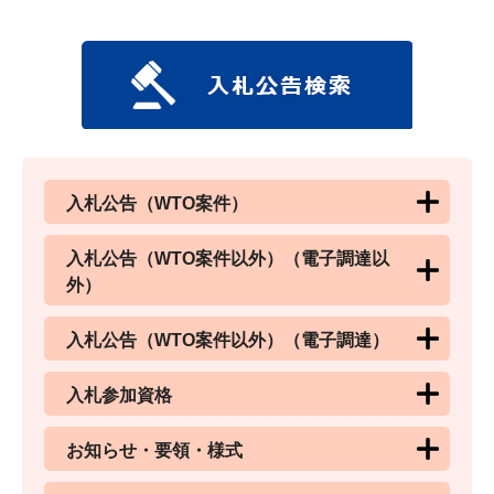
入札公告（WTO案件）
入札公告（WTO案件以外）（電子調達以
外）
入札公告（WTO案件以外）（電子調達）
入札参加資格
お知らせ・要領・様式