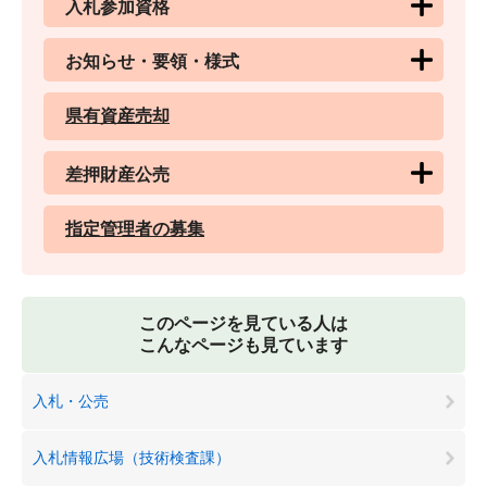
入札参加資格
お知らせ・要領・様式
県有資産売却
差押財産公売
指定管理者の募集
このページを見ている人は
こんなページも見ています
入札・公売
入札情報広場（技術検査課）