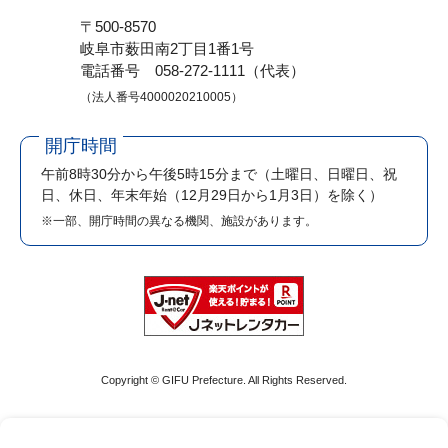
〒500-8570
岐阜市薮田南2丁目1番1号
電話番号 058-272-1111（代表）
（法人番号4000020210005）
開庁時間
午前8時30分から午後5時15分まで
（土曜日、日曜日、祝
日、休日、年末年始（12月29日から1月3日）を除く）
※一部、開庁時間の異なる機関、施設があります。
Copyright © GIFU Prefecture. All Rights Reserved.