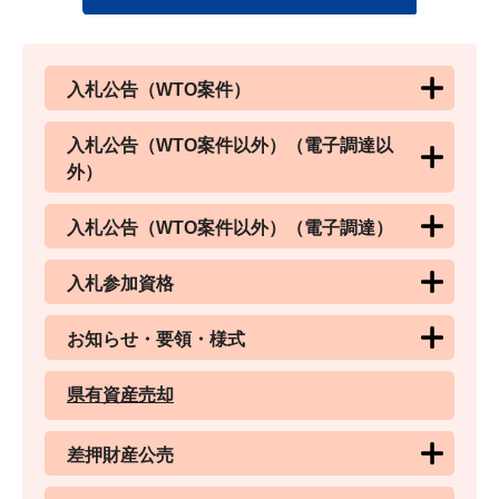
入札公告（WTO案件）
入札公告（WTO案件以外）（電子調達以
外）
入札公告（WTO案件以外）（電子調達）
入札参加資格
お知らせ・要領・様式
県有資産売却
差押財産公売