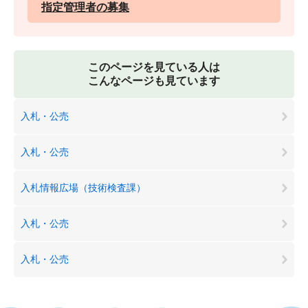
指定管理者の募集
このページを見ている人は
こんなページも見ています
入札・公売
入札・公売
入札情報広場（技術検査課）
入札・公売
入札・公売