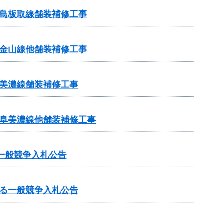
鳥板取線舗装補修工事
金山線他舗装補修工事
美濃線舗装補修工事
岐阜美濃線他舗装補修工事
一般競争入札公告
る一般競争入札公告