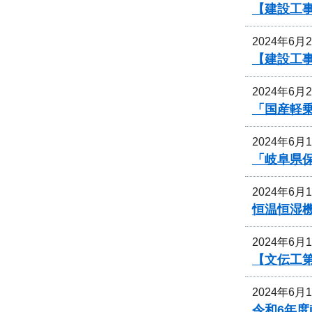
【建設工
2024年6月
【建設工
2024年6月
「国産軽
2024年6月
「岐阜県
2024年6月
恒温恒湿
2024年6月
【文伝工第
2024年6月
令和6年度