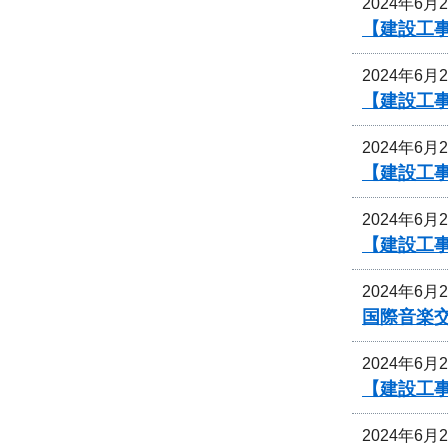
2024年6月
【建設工
2024年6月
【建設工
2024年6月
【建設工
2024年6月
【建設工
2024年6月
国際音楽交
2024年6月
【建設工
2024年6月