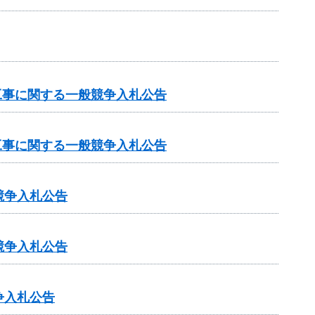
工事に関する一般競争入札公告
工事に関する一般競争入札公告
競争入札公告
競争入札公告
争入札公告