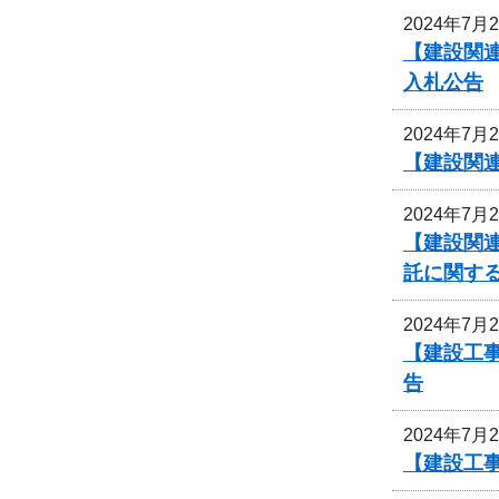
2024年7月
【建設関連
入札公告
2024年7月
【建設関連
2024年7月
【建設関連
託に関す
2024年7月
【建設工事
告
2024年7月
【建設工事