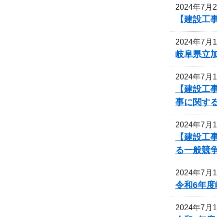
2024年7月
【建設工
2024年7月
岐阜県立
2024年7月
【建設工事
事に関す
2024年7月
【建設工
る一般競
2024年7月
令和6年
2024年7月