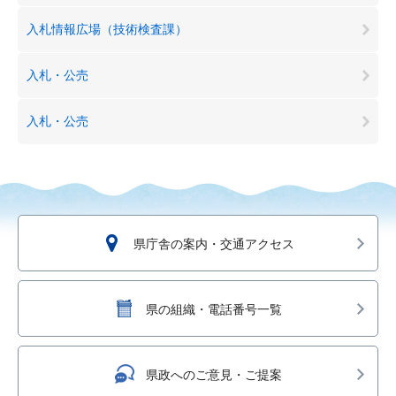
入札情報広場（技術検査課）
入札・公売
入札・公売
県庁舎の案内・交通アクセス
県の組織・電話番号一覧
県政へのご意見・ご提案