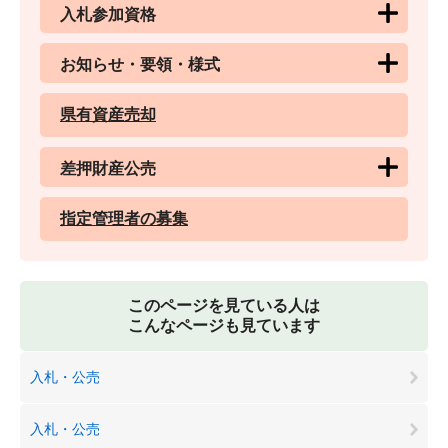
入札参加資格
お知らせ・要領・様式
県有資産売却
差押財産公売
指定管理者の募集
このページを見ている人は
こんなページも見ています
入札・公売
入札・公売