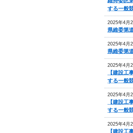
維持委託
する一般
2025年4月
県維委第
2025年4月
県維委第
2025年4月
【建設工
する一般
2025年4月
【建設工
する一般
2025年4月
【建設工