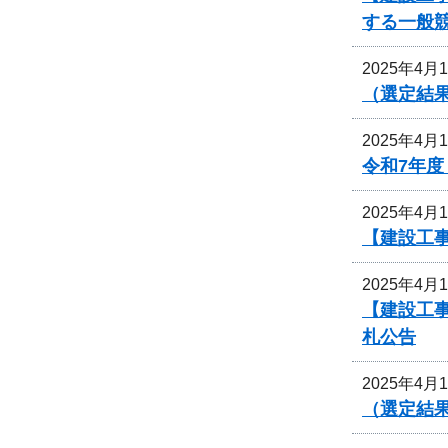
する一般
2025年4月
（選定結
2025年4月
令和7年
2025年4月
【建設工
2025年4月
【建設工
札公告
2025年4月
（選定結