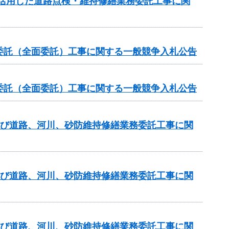
を活用した道路点検・維持修繕業務委託工事に関
委託（全面委託）工事に関する一般競争入札公告
委託（全面委託）工事に関する一般競争入札公告
及び道路、河川、砂防維持修繕業務委託工事に関
及び道路、河川、砂防維持修繕業務委託工事に関
及び道路、河川、砂防維持修繕業務委託工事に関