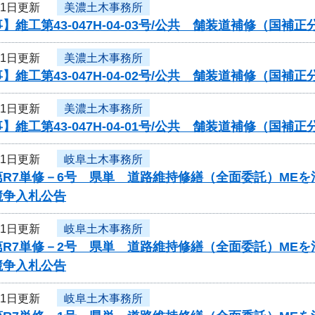
21日更新
美濃土木事務所
】維工第43-047H-04-03号/公共 舗装道補修（国
21日更新
美濃土木事務所
】維工第43-047H-04-02号/公共 舗装道補修（国
21日更新
美濃土木事務所
】維工第43-047H-04-01号/公共 舗装道補修（国
21日更新
岐阜土木事務所
第R7単修－6号 県単 道路維持修繕（全面委託）ME
競争入札公告
21日更新
岐阜土木事務所
第R7単修－2号 県単 道路維持修繕（全面委託）ME
競争入札公告
21日更新
岐阜土木事務所