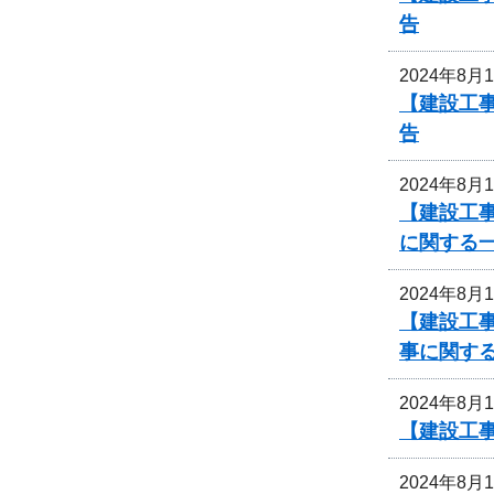
告
2024年8月
【建設工
告
2024年8月
【建設工事
に関する
2024年8月
【建設工事
事に関す
2024年8月
【建設工事
2024年8月