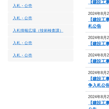
【建設工
入札・公売
2024年8月
入札・公売
【建設工
札公告
入札情報広場（技術検査課）
2024年8月
入札・公売
【建設工
2024年8月
入札・公売
【建設工事
2024年8月
【建設工事
争入札公
2024年8月
【建設工事