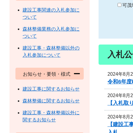
り
可茂
建設工事関連の入札参加に
ついて
森林整備業務の入札参加に
ついて
建設工事・森林整備以外の
入札公
入札参加について
2024年8月
お知らせ・要領・様式
令和6年
建設工事に関するお知らせ
2024年8月
森林整備に関するお知らせ
【入札取り
建設工事・森林整備以外に
2024年8月
関するお知らせ
【建設工事
入札