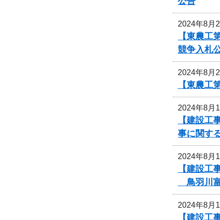
公告
2024年8月
【東農工
競争入札
2024年8月
【東農工
2024年8月
【建設工事
事に関す
2024年8月
【建設工
鳥羽川富
2024年8月
【建設工