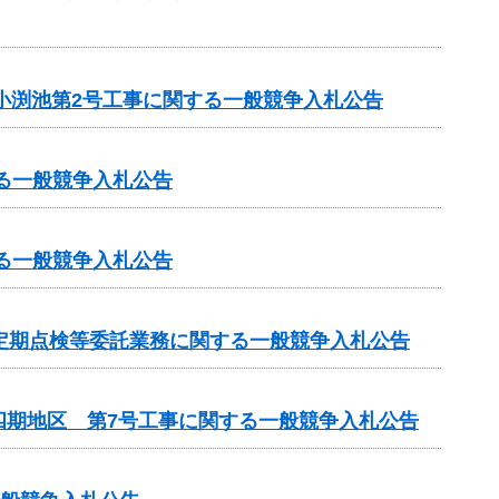
小渕池第2号工事に関する一般競争入札公告
る一般競争入札公告
る一般競争入札公告
定期点検等委託業務に関する一般競争入札公告
四期地区 第7号工事に関する一般競争入札公告