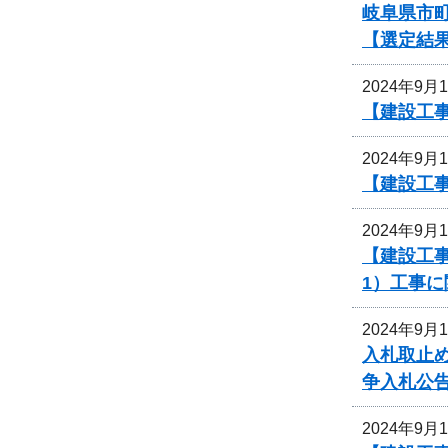
岐阜県市町
【選定結
2024年9月
【建設工事
2024年9月
【建設工
2024年9月
【建設工事
1）工事
2024年9月
入札取止
争入札公
2024年9月