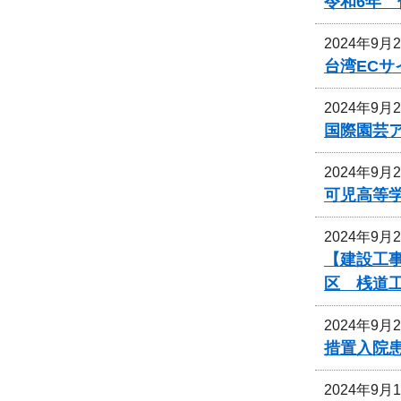
令和6年
2024年9月
台湾EC
2024年9月
国際園芸
2024年9月
可児高等
2024年9月
【建設工事
区 桟道
2024年9月
措置入院
2024年9月