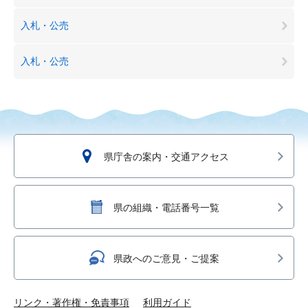
入札・公売
入札・公売
県庁舎の案内・交通アクセス
県の組織・電話番号一覧
県政へのご意見・ご提案
リンク・著作権・免責事項
利用ガイド