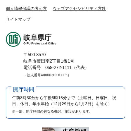
個人情報保護の考え方
ウェブアクセシビリティ方針
サイトマップ
岐阜県庁
GIFU Prefectural Office
〒500-8570
岐阜市薮田南2丁目1番1号
電話番号 058-272-1111（代表）
（法人番号4000020210005）
開庁時間
午前8時30分から午後5時15分まで
（土曜日、日曜日、祝
日、休日、年末年始（12月29日から1月3日）を除く）
※一部、開庁時間の異なる機関、施設があります。