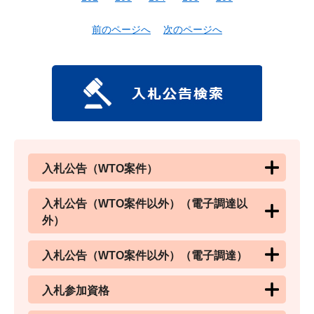
前のページへ
次のページへ
入札公告（WTO案件）
入札公告（WTO案件以外）（電子調達以
外）
入札公告（WTO案件以外）（電子調達）
入札参加資格