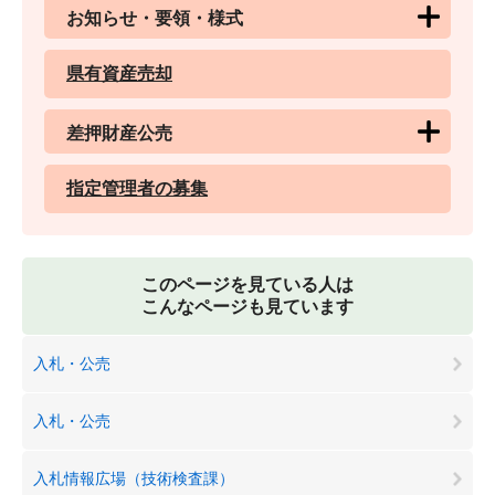
お知らせ・要領・様式
県有資産売却
差押財産公売
指定管理者の募集
このページを見ている人は
こんなページも見ています
入札・公売
入札・公売
入札情報広場（技術検査課）