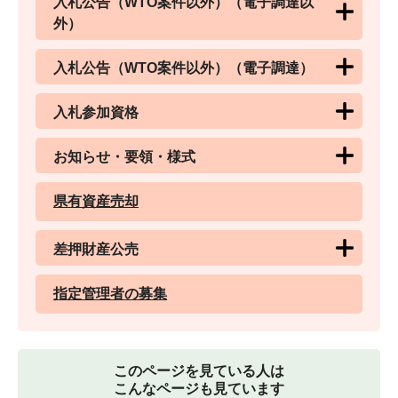
入札公告（WTO案件以外）（電子調達以
外）
入札公告（WTO案件以外）（電子調達）
入札参加資格
お知らせ・要領・様式
県有資産売却
差押財産公売
指定管理者の募集
このページを見ている人は
こんなページも見ています