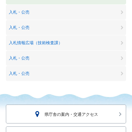
入札・公売
入札・公売
入札情報広場（技術検査課）
入札・公売
入札・公売
県庁舎の案内・交通アクセス