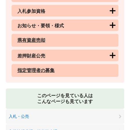
入札参加資格
お知らせ・要領・様式
県有資産売却
差押財産公売
指定管理者の募集
このページを見ている人は
こんなページも見ています
入札・公売