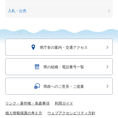
入札・公売
県庁舎の案内・交通アクセス
県の組織・電話番号一覧
県政へのご意見・ご提案
リンク・著作権・免責事項
利用ガイド
個人情報保護の考え方
ウェブアクセシビリティ方針