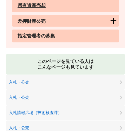
県有資産売却
差押財産公売
指定管理者の募集
このページを見ている人は
こんなページも見ています
入札・公売
入札・公売
入札情報広場（技術検査課）
入札・公売