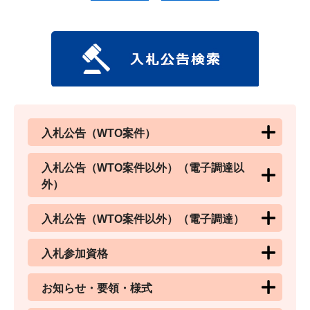
入札公告（WTO案件）
入札公告（WTO案件以外）（電子調達以
外）
入札公告（WTO案件以外）（電子調達）
入札参加資格
お知らせ・要領・様式