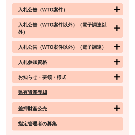
入札公告（WTO案件）
入札公告（WTO案件以外）（電子調達以
外）
入札公告（WTO案件以外）（電子調達）
入札参加資格
お知らせ・要領・様式
県有資産売却
差押財産公売
指定管理者の募集