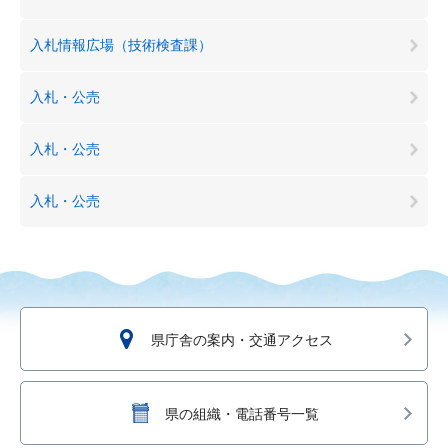
入札情報広場（技術検査課）
入札・公売
入札・公売
入札・公売
県庁舎の案内・交通アクセス
県の組織・電話番号一覧