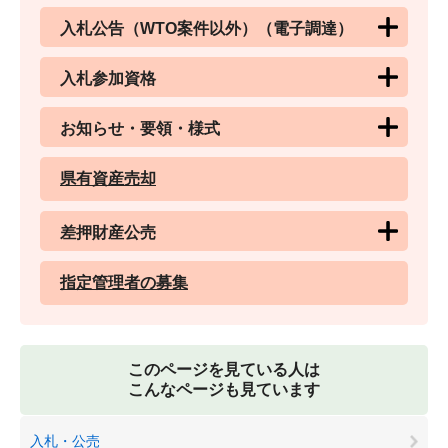
入札公告（WTO案件以外）（電子調達）
入札参加資格
お知らせ・要領・様式
県有資産売却
差押財産公売
指定管理者の募集
このページを見ている人は
こんなページも見ています
入札・公売