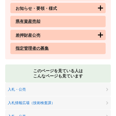
お知らせ・要領・様式
県有資産売却
差押財産公売
指定管理者の募集
このページを見ている人は
こんなページも見ています
入札・公売
入札情報広場（技術検査課）