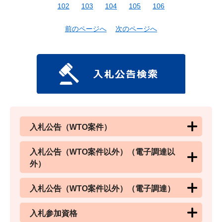
102
103
104
105
106
前のページへ
次のページへ
入札公告（WTO案件）
入札公告（WTO案件以外）（電子調達以
外）
入札公告（WTO案件以外）（電子調達）
入札参加資格