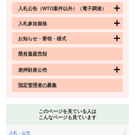
入札公告（WTO案件以外）（電子調達）
入札参加資格
お知らせ・要領・様式
県有資産売却
差押財産公売
指定管理者の募集
このページを見ている人は
こんなページも見ています
入札・公売