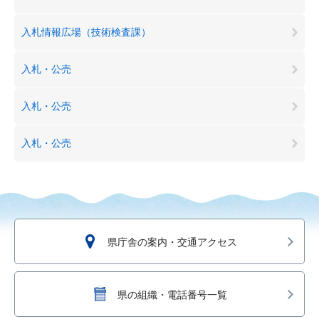
入札情報広場（技術検査課）
入札・公売
入札・公売
入札・公売
県庁舎の案内・交通アクセス
県の組織・電話番号一覧