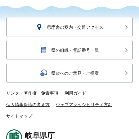
県庁舎の案内・交通アクセス
県の組織・電話番号一覧
県政へのご意見・ご提案
リンク・著作権・免責事項
利用ガイド
個人情報保護の考え方
ウェブアクセシビリティ方針
サイトマップ
岐阜県庁