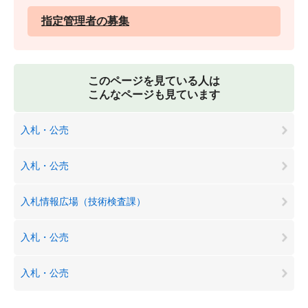
指定管理者の募集
このページを見ている人は
こんなページも見ています
入札・公売
入札・公売
入札情報広場（技術検査課）
入札・公売
入札・公売