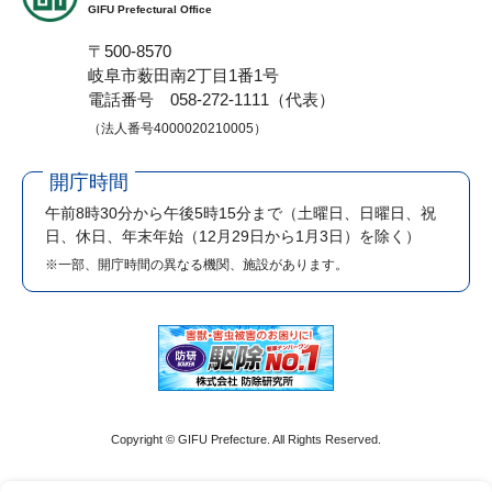
GIFU Prefectural Office
〒500-8570
岐阜市薮田南2丁目1番1号
電話番号 058-272-1111（代表）
（法人番号4000020210005）
開庁時間
午前8時30分から午後5時15分まで
（土曜日、日曜日、祝
日、休日、年末年始（12月29日から1月3日）を除く）
※一部、開庁時間の異なる機関、施設があります。
Copyright © GIFU Prefecture. All Rights Reserved.