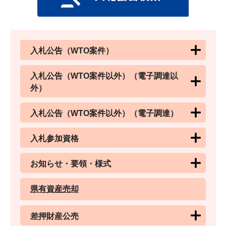
入札公告（WTO案件）
入札公告（WTO案件以外）（電子調達以
外）
入札公告（WTO案件以外）（電子調達）
入札参加資格
お知らせ・要領・様式
県有資産売却
差押財産公売