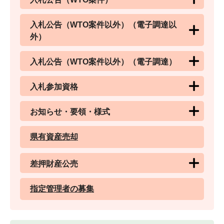
入札公告（WTO案件以外）（電子調達以
外）
入札公告（WTO案件以外）（電子調達）
入札参加資格
お知らせ・要領・様式
県有資産売却
差押財産公売
指定管理者の募集