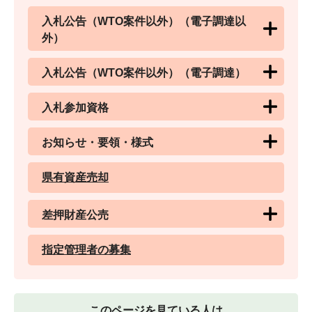
入札公告（WTO案件以外）（電子調達以
外）
入札公告（WTO案件以外）（電子調達）
入札参加資格
お知らせ・要領・様式
県有資産売却
差押財産公売
指定管理者の募集
このページを見ている人は