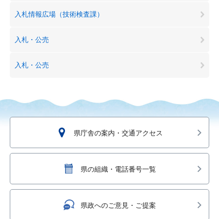
入札情報広場（技術検査課）
入札・公売
入札・公売
県庁舎の案内・交通アクセス
県の組織・電話番号一覧
県政へのご意見・ご提案