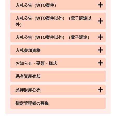
入札公告（WTO案件）
入札公告（WTO案件以外）（電子調達以
外）
入札公告（WTO案件以外）（電子調達）
入札参加資格
お知らせ・要領・様式
県有資産売却
差押財産公売
指定管理者の募集