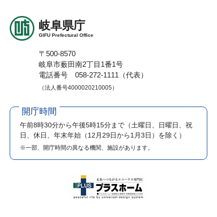
岐阜県庁
GIFU Prefectural Office
〒500-8570
岐阜市薮田南2丁目1番1号
電話番号 058-272-1111（代表）
（法人番号4000020210005）
開庁時間
午前8時30分から午後5時15分まで
（土曜日、日曜日、祝
日、休日、年末年始（12月29日から1月3日）を除く）
※一部、開庁時間の異なる機関、施設があります。