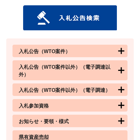
入札公告（WTO案件）
入札公告（WTO案件以外）（電子調達以
外）
入札公告（WTO案件以外）（電子調達）
入札参加資格
お知らせ・要領・様式
県有資産売却