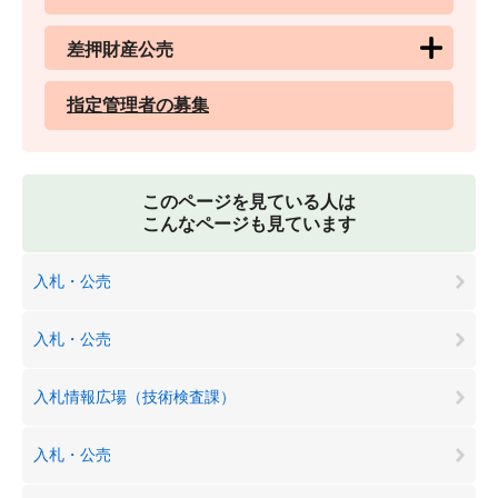
差押財産公売
指定管理者の募集
このページを見ている人は
こんなページも見ています
入札・公売
入札・公売
入札情報広場（技術検査課）
入札・公売