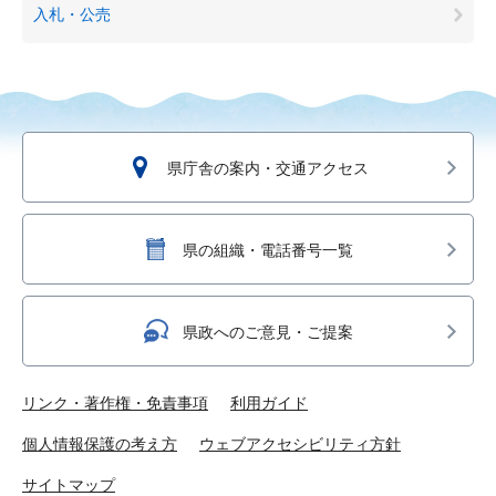
入札・公売
県庁舎の案内・交通アクセス
県の組織・電話番号一覧
県政へのご意見・ご提案
リンク・著作権・免責事項
利用ガイド
個人情報保護の考え方
ウェブアクセシビリティ方針
サイトマップ