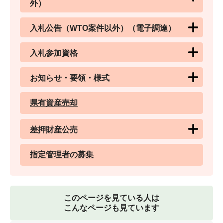
外）
入札公告（WTO案件以外）（電子調達）
入札参加資格
お知らせ・要領・様式
県有資産売却
差押財産公売
指定管理者の募集
このページを見ている人は
こんなページも見ています