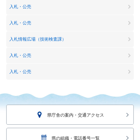
入札・公売
入札・公売
入札情報広場（技術検査課）
入札・公売
入札・公売
県庁舎の案内・交通アクセス
県の組織・電話番号一覧