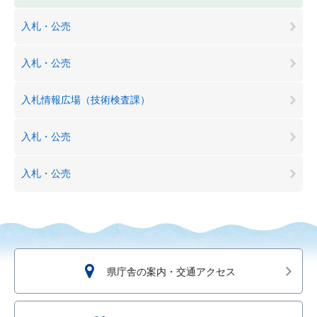
入札・公売
入札・公売
入札情報広場（技術検査課）
入札・公売
入札・公売
県庁舎の案内・交通アクセス