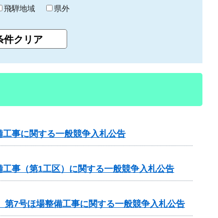
飛騨地域
県外
備工事に関する一般競争入札公告
備工事（第1工区）に関する一般競争入札公告
区 第7号ほ場整備工事に関する一般競争入札公告