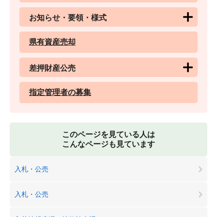
お知らせ・要領・様式
県有資産売却
差押財産公売
指定管理者の募集
このページを見ている人は
こんなページも見ています
入札・公売
入札・公売