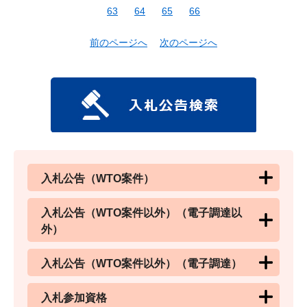
63
64
65
66
前のページへ
次のページへ
入札公告（WTO案件）
入札公告（WTO案件以外）（電子調達以
外）
入札公告（WTO案件以外）（電子調達）
入札参加資格