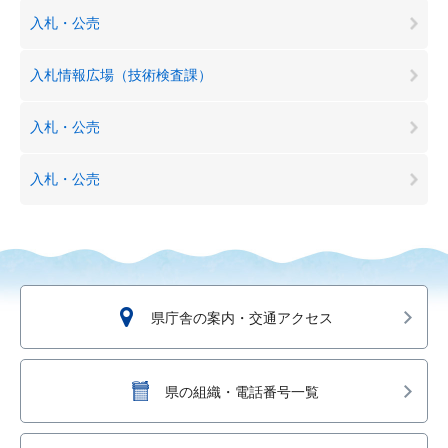
入札・公売
入札情報広場（技術検査課）
入札・公売
入札・公売
県庁舎の案内・交通アクセス
県の組織・電話番号一覧